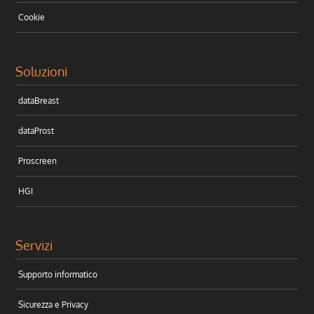
Cookie
Soluzioni
dataBreast
dataProst
Proscreen
HGI
Servizi
Supporto informatico
Sicurezza e Privacy