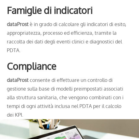
Famiglie di indicatori
dataProst
è in grado di calcolare gli indicatori di esito,
appropriatezza, processo ed efficienza, tramite la
raccolta dei dati degli eventi clinici e diagnostici del
PDTA.
Compliance
dataProst
consente di effettuare un controllo di
gestione sulla base di modelli preimpostati associati
alla struttura sanitaria, che vengono combinati con i
tempi di ogni attività inclusa nel PDTA per il calcolo
dei KPI.