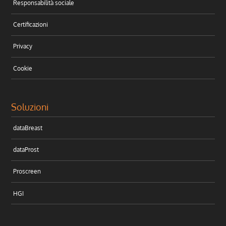
Responsabilità sociale
Certificazioni
Privacy
Cookie
Soluzioni
dataBreast
dataProst
Proscreen
HGI