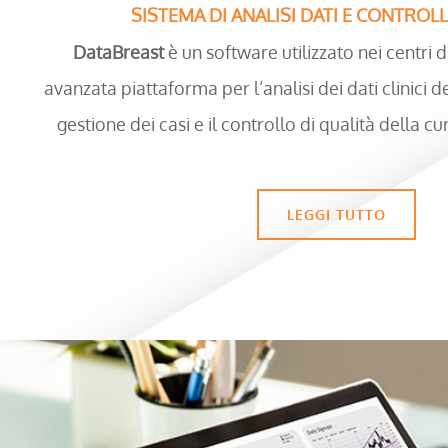
SISTEMA DI ANALISI DATI E CONTROL
DataBreast
è un software utilizzato nei centri d
avanzata piattaforma per l’analisi dei dati clinici d
gestione dei casi e il controllo di qualità della c
LEGGI TUTTO