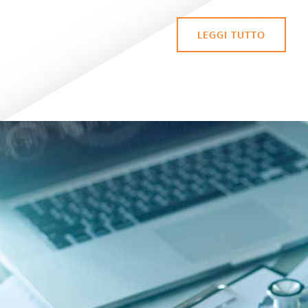
LEGGI TUTTO