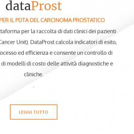
data
Prost
PER IL PDTA DEL CARCINOMA PROSTATICO
taforma per la raccolta di dati clinici dei pazienti
ancer Unit). DataProst calcola indicatori di esito,
ocesso ed efficienza e consente un controllo di
 di modelli di costo delle attività diagnostiche e
cliniche.
.
LEGGI TUTTO