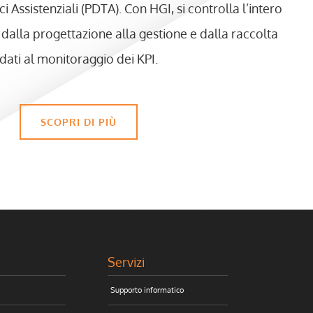
 Assistenziali (PDTA). Con HGI, si controlla l’intero
: dalla progettazione alla gestione e dalla raccolta
dati al monitoraggio dei KPI.
SCOPRI DI PIÙ
Servizi
Supporto informatico